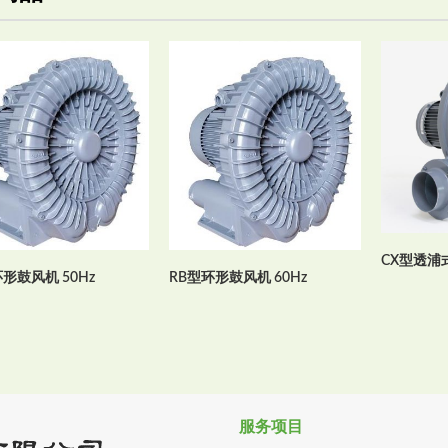
CX型透浦
形鼓风机 50Hz
RB型环形鼓风机 60Hz
服务项目