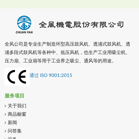
全风公司是专业生产制造环型高压鼓风机、透浦式鼓风机、透
浦多段式鼓风机等各种中、低压风机，也生产工业用吸尘机、
压力扇、工业扇等用于工业界之吸尘、通风等的用途。
通过 ISO 9001:2015
服务项目
关于我们
商品橱窗
新闻
问答集