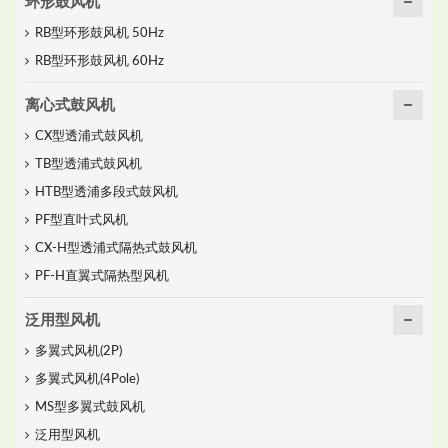
环形鼓风机
RB型环形鼓风机 50Hz
RB型环形鼓风机 60Hz
离心式鼓风机
CX型透浦式鼓风机
TB型透浦式鼓风机
HTB型透浦多段式鼓风机
PF型直叶式风机
CX-H型透浦式隔热式鼓风机
PF-H直翼式隔热型风机
泛用型风机
多翼式风机(2P)
多翼式风机(4Pole)
MS型多翼式鼓风机
泛用型风机