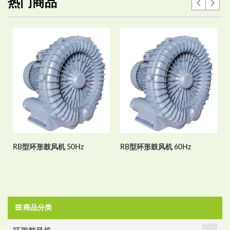
热门商品
RB型环形鼓风机 50Hz
RB型环形鼓风机 60Hz
商品分类