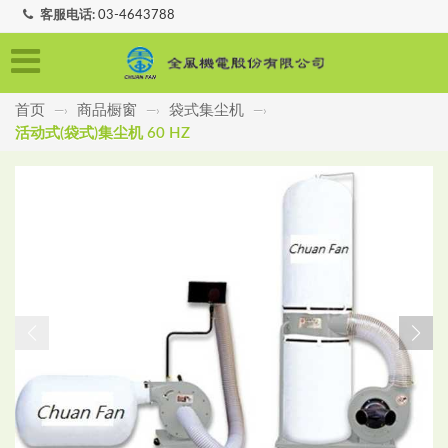
客服电话:
03-4643788
首页
商品橱窗
袋式集尘机
—›
—›
—›
活动式(袋式)集尘机 60 HZ