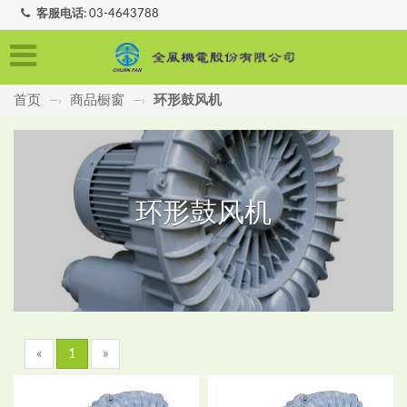
客服电话:
03-4643788
首页
商品橱窗
环形鼓风机
—›
—›
环形鼓风机
«
1
»