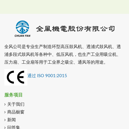
全风公司是专业生产制造环型高压鼓风机、透浦式鼓风机、透
浦多段式鼓风机等各种中、低压风机，也生产工业用吸尘机、
压力扇、工业扇等用于工业界之吸尘、通风等的用途。
通过 ISO 9001:2015
服务项目
关于我们
商品橱窗
新闻
问答集