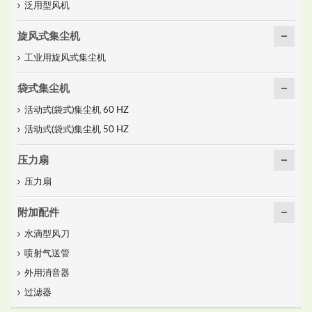
泛用型风机
旋风式集尘机
工业用旋风式集尘机
袋式集尘机
活动式(袋式)集尘机 60 HZ
活动式(袋式)集尘机 50 HZ
压力扇
压力扇
附加配件
水滴型风刀
喷射气送管
外用消音器
过滤器