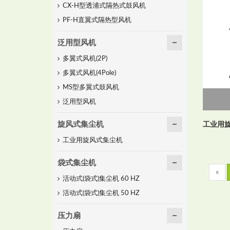
CX-H型透浦式隔热式鼓风机
PF-H直翼式隔热型风机
泛用型风机
多翼式风机(2P)
多翼式风机(4Pole)
MS型多翼式鼓风机
泛用型风机
旋风式集尘机
工业用
工业用旋风式集尘机
袋式集尘机
«
活动式(袋式)集尘机 60 HZ
活动式(袋式)集尘机 50 HZ
压力扇