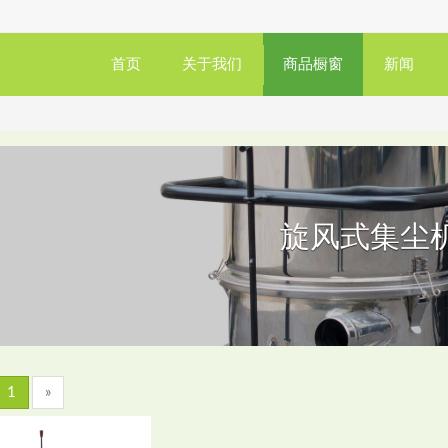
首页
关于我们
商品橱窗
新闻
旋风式集尘
1
»