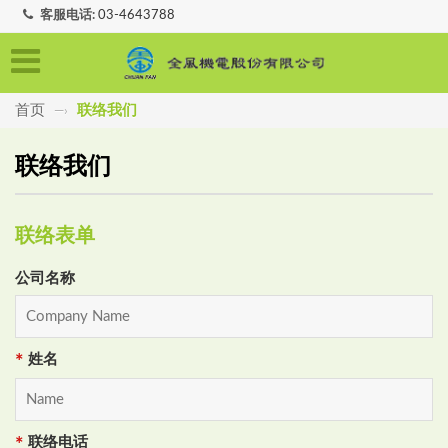
客服电话:
03-4643788
首页
联络我们
—›
联络我们
联络表单
公司名称
姓名
*
联络电话
*