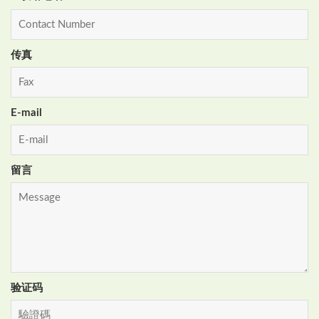
传真
E-mail
留言
验证码