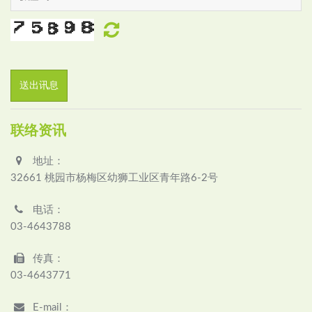
送出讯息
联络资讯
地址：
32661 桃园市杨梅区幼狮工业区青年路6-2号
电话：
03-4643788
传真：
03-4643771
E-mail：