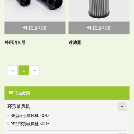
快速浏览
快速浏览
外用消音器
过滤器
«
1
»
商品分类
环形鼓风机
RB型环形鼓风机 50Hz
RB型环形鼓风机 60Hz