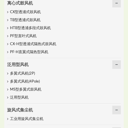
离心式鼓风机
CX型透浦式鼓风机
TB型透浦式鼓风机
HTB型透浦多段式鼓风机
PF型直叶式风机
CX-H型透浦式隔热式鼓风机
PF-H直翼式隔热型风机
泛用型风机
多翼式风机(2P)
多翼式风机(4Pole)
MS型多翼式鼓风机
泛用型风机
旋风式集尘机
工业用旋风式集尘机