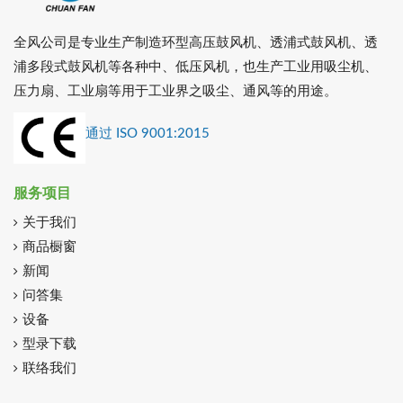
全风公司是专业生产制造环型高压鼓风机、透浦式鼓风机、透
浦多段式鼓风机等各种中、低压风机，也生产工业用吸尘机、
压力扇、工业扇等用于工业界之吸尘、通风等的用途。
通过 ISO 9001:2015
服务项目
关于我们
商品橱窗
新闻
问答集
设备
型录下载
联络我们