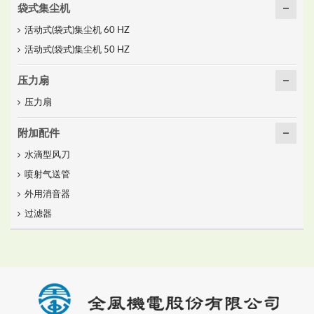
袋式集尘机
活动式(袋式)集尘机 60 HZ
活动式(袋式)集尘机 50 HZ
压力扇
压力扇
附加配件
水滴型风刀
喷射气送管
外用消音器
过滤器