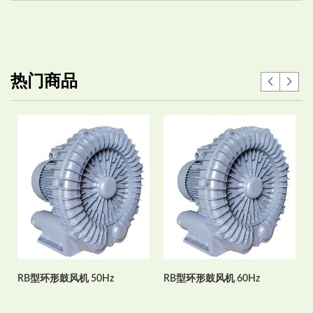
热门商品
RB型环形鼓风机 50Hz
RB型环形鼓风机 60Hz