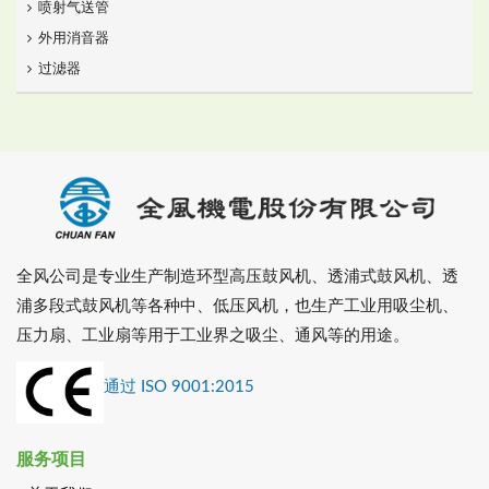
喷射气送管
外用消音器
过滤器
全风公司是专业生产制造环型高压鼓风机、透浦式鼓风机、透
浦多段式鼓风机等各种中、低压风机，也生产工业用吸尘机、
压力扇、工业扇等用于工业界之吸尘、通风等的用途。
通过 ISO 9001:2015
服务项目