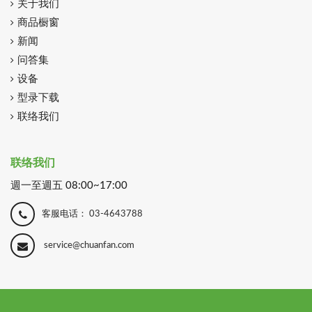
关于我们
商品橱窗
新闻
问答集
设备
型录下载
联络我们
联络我们
週一至週五 08:00~17:00
客服电话：
03-4643788
service@chuanfan.com