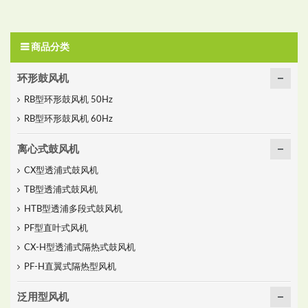
商品分类
环形鼓风机
RB型环形鼓风机 50Hz
RB型环形鼓风机 60Hz
离心式鼓风机
CX型透浦式鼓风机
TB型透浦式鼓风机
HTB型透浦多段式鼓风机
PF型直叶式风机
CX-H型透浦式隔热式鼓风机
PF-H直翼式隔热型风机
泛用型风机