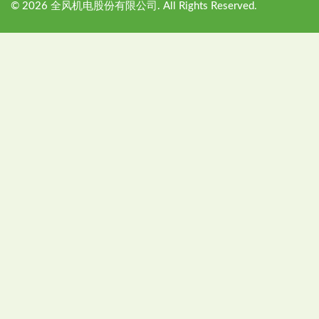
©
2026
全风机电股份有限公司. All Rights Reserved.