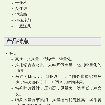
干燥机
焚化炉
恆温箱
机械冷却
一般送风
产品特点
特点：
高压、大风量、低噪音、轻量化。
採用铝合金材质，大幅降低重量，达到轻量化的
目的。
马达为I.E.C设计(1HP以上)，全闭外扇型铝框马
达，特殊轴心设计，可适合长时间使用。
特殊叶片设计，压力高，风量大，噪音低，寿命
长。
特殊风量调节风门，风量控制稳定性高，操作容