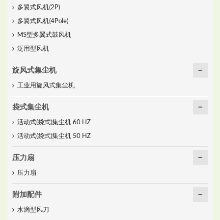
多翼式风机(2P)
多翼式风机(4Pole)
MS型多翼式鼓风机
泛用型风机
旋风式集尘机
工业用旋风式集尘机
袋式集尘机
活动式(袋式)集尘机 60 HZ
活动式(袋式)集尘机 50 HZ
压力扇
压力扇
附加配件
水滴型风刀