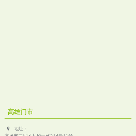
高雄门市
地址：