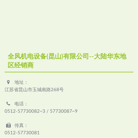
全风机电设备(昆山)有限公司--大陆华东地
区经销商
地址：
江苏省昆山市玉城南路268号
电话：
0512-57730082~3 / 57730087~9
传真：
0512-57730081