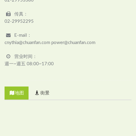
02-29953386
传真：
02-29952295
E-mail：
cnythia@chuanfan.com power@chuanfan.com
营业时间：
週一~週五 08:00~17:00
地图
街景