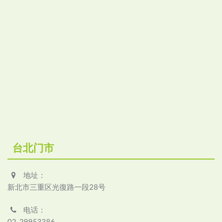
台北门市
地址：
新北市三重区光復路一段28号
电话：