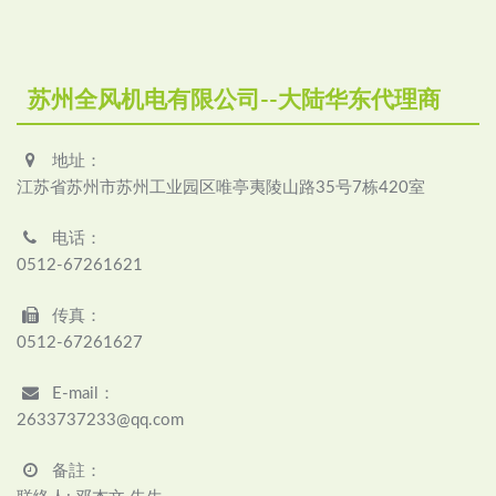
苏州全风机电有限公司--大陆华东代理商
地址：
江苏省苏州市苏州工业园区唯亭夷陵山路35号7栋420室
电话：
0512-67261621
传真：
0512-67261627
E-mail：
2633737233@qq.com
备註：