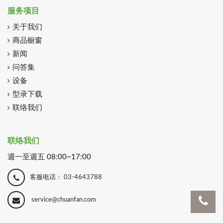
服务项目
关于我们
商品橱窗
新闻
问答集
设备
型录下载
联络我们
联络我们
週一至週五 08:00~17:00
客服电话：
03-4643788
service@chuanfan.com