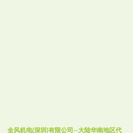
全风机电(深圳)有限公司--大陆华南地区代