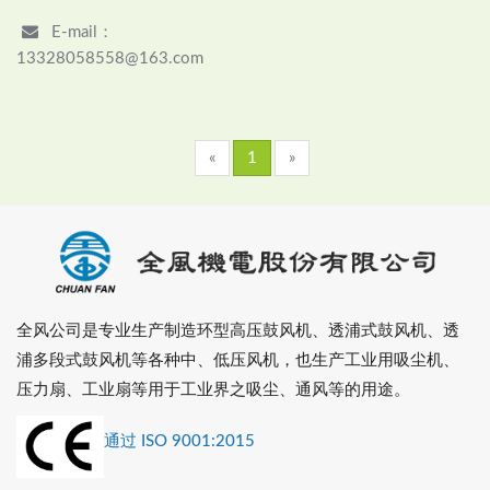
E-mail：
13328058558@163.com
«
1
»
全风公司是专业生产制造环型高压鼓风机、透浦式鼓风机、透
浦多段式鼓风机等各种中、低压风机，也生产工业用吸尘机、
压力扇、工业扇等用于工业界之吸尘、通风等的用途。
通过 ISO 9001:2015