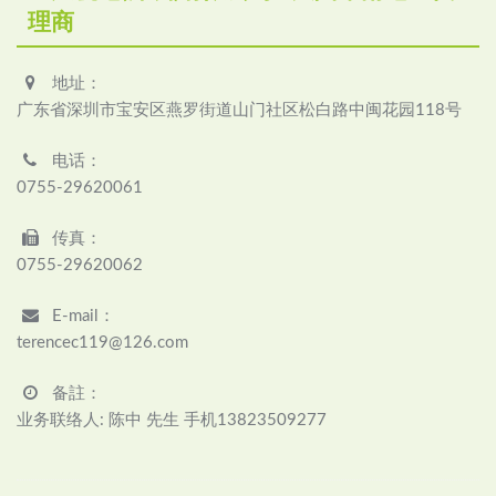
理商
地址：
广东省深圳市宝安区燕罗街道山门社区松白路中闽花园118号
电话：
0755-29620061
传真：
0755-29620062
E-mail：
terencec119@126.com
备註：
业务联络人: 陈中 先生 手机13823509277