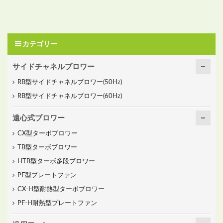
カテゴリー
サイドチャネルブロワー
RB型サイドチャネルブロワー(50Hz)
RB型サイドチャネルブロワー(60Hz)
遠心式ブロワー
CX型ターボブロワー
TB型ターボブロワー
HTB型ターボ多段ブロワー
PF型プレートファン
CX-H型耐熱型ターボブロワー
PF-H耐熱型プレートファン