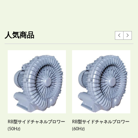
人気商品
RB型サイドチャネルブロワー
RB型サイドチャネルブロワー
(50Hz)
(60Hz)