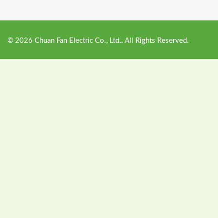
©
2026
Chuan Fan Electric Co., Ltd.. All Rights Reserved.