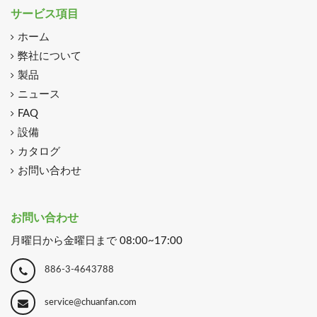
サービス項目
ホーム
弊社について
製品
ニュース
FAQ
設備
カタログ
お問い合わせ
お問い合わせ
月曜日から金曜日まで 08:00~17:00
886-3-4643788
service@chuanfan.com