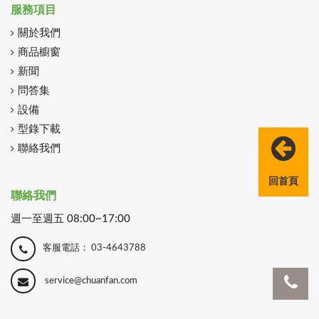
服務項目
關於我們
商品櫥窗
新聞
問答集
設備
型錄下載
聯絡我們
回首頁
聯絡我們
週一至週五 08:00~17:00
客服電話：
03-4643788
service@chuanfan.com