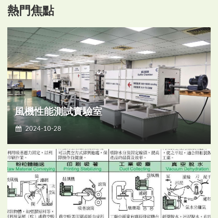
熱門焦點
風機性能測試實驗室
2024-10-28