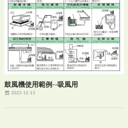
鼓風機使用範例--吸風用
2023-12-13