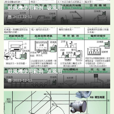
鼓風機使用範例--吸風用
2023-12-13
鼓風機使用範例--送風用
2023-12-13