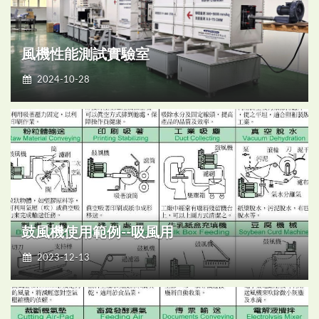
風機性能測試實驗室
2024-10-28
鼓風機使用範例--吸風用
2023-12-13