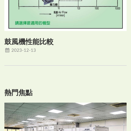
鼓風機性能比較
2023-12-13
熱門焦點