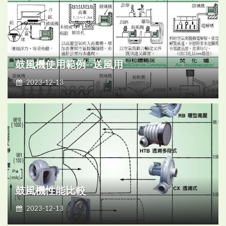
鼓風機使用範例--送風用
2023-12-13
鼓風機性能比較
2023-12-13