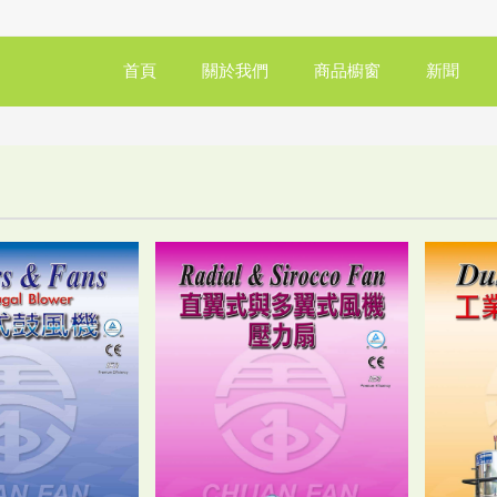
首頁
關於我們
商品櫥窗
新聞