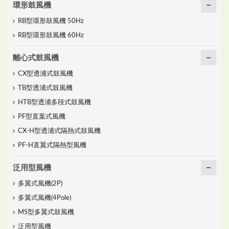
環形鼓風機
RB型環形鼓風機 50Hz
RB型環形鼓風機 60Hz
離心式鼓風機
CX型透浦式鼓風機
TB型透浦式鼓風機
HTB型透浦多段式鼓風機
PF型直葉式風機
CX-H型透浦式隔熱式鼓風機
PF-H直翼式隔熱型風機
泛用型風機
多翼式風機(2P)
多翼式風機(4Pole)
MS型多翼式鼓風機
泛用型風機