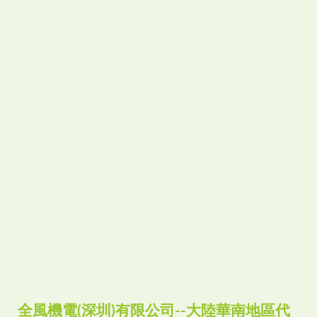
全風機電(深圳)有限公司--大陸華南地區代