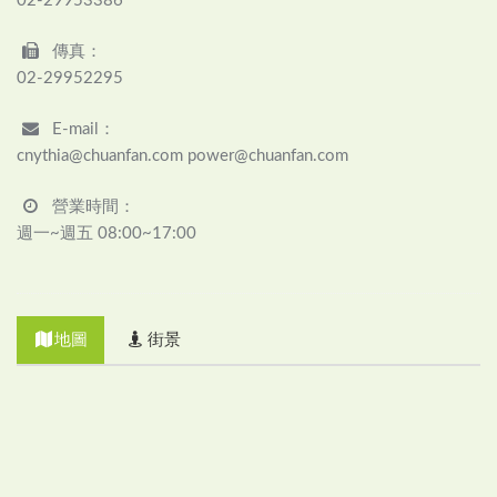
02-29953386
傳真：
02-29952295
E-mail：
cnythia@chuanfan.com power@chuanfan.com
營業時間：
週一~週五 08:00~17:00
地圖
街景