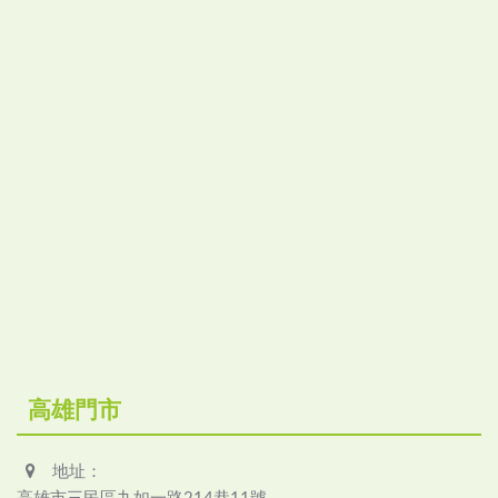
高雄門市
地址：