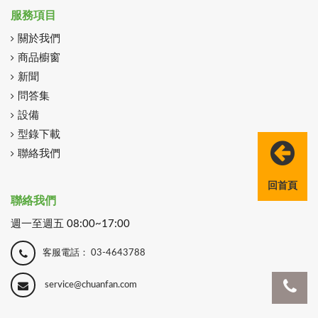
服務項目
關於我們
商品櫥窗
新聞
問答集
設備
型錄下載
聯絡我們
回首頁
聯絡我們
週一至週五 08:00~17:00
客服電話：
03-4643788
service@chuanfan.com